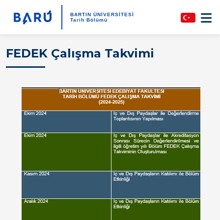
BARTIN ÜNİVERSİTESİ
Tarih Bölümü
FEDEK Çalışma Takvimi