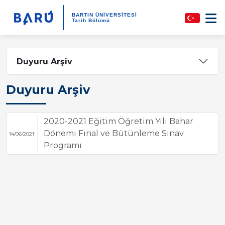
BARTIN ÜNİVERSİTESİ
Tarih Bölümü
Duyuru Arşiv
Duyuru Arşiv
2020-2021 Eğitim Öğretim Yılı Bahar
Dönemi Final ve Bütünleme Sınav
14/06/2021
Programı