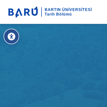
BARTIN ÜNİVERSİTESİ
Tarih Bölümü