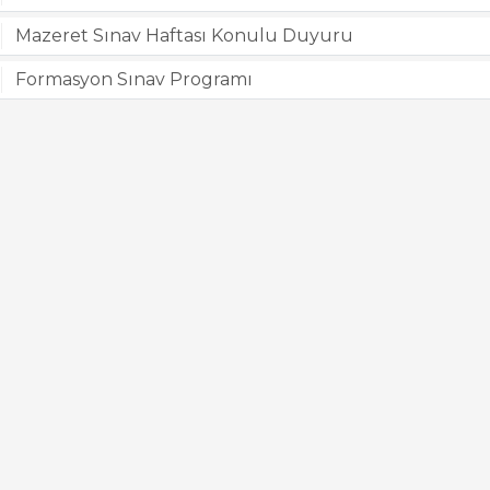
Mazeret Sınav Haftası Konulu Duyuru
Formasyon Sınav Programı