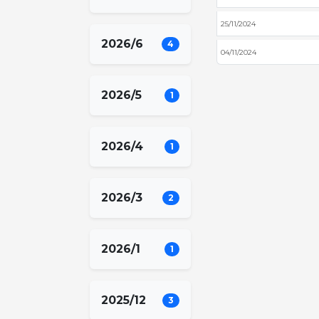
25/11/2024
2026/6
4
04/11/2024
2026/5
1
2026/4
1
2026/3
2
2026/1
1
2025/12
3